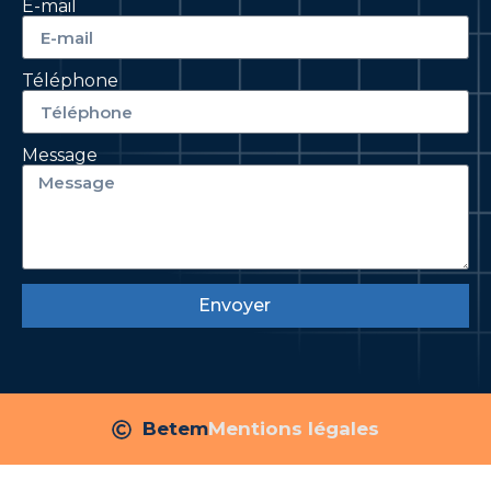
E-mail
Téléphone
Message
Envoyer
Betem
Mentions légales