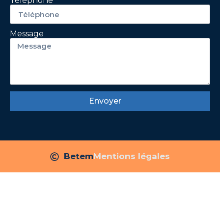
Téléphone
Message
Envoyer
Betem
Mentions légales