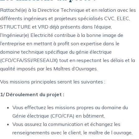
Rattaché(e) à la Directrice Technique et en relation avec les
différents ingénieurs et projeteurs spécialisés CVC, ELEC,
STRUCTURE et VRD déjà présents dans l’équipe,
l’Ingénieur(e) Electricité contribue à la bonne image de
l’entreprise en mettant à profit son expertise dans le
domaine technique spécifique du génie électrique
(CFO/CFA/SSI/RESEAUX) tout en respectant les délais et la
qualité imposés par les Maîtres d’Ouvrages.
Vos missions principales seront les suivantes :
1/ Déroulement du projet :
Vous effectuez les missions propres au domaine du
Génie électrique (CFO/CFA) en bâtiment,
Vous assurez la communication et échangez les
renseignements avec le client, le maître de l ouvrage,