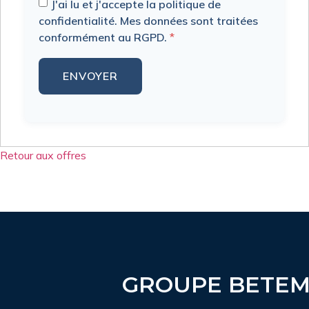
J'ai lu et j'accepte la politique de
confidentialité. Mes données sont traitées
conformément au RGPD.
*
Retour aux offres
GROUPE BETE