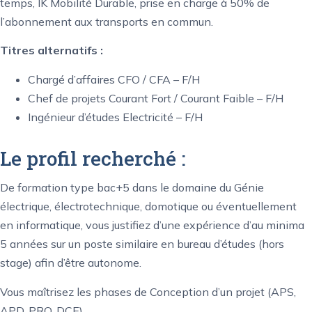
temps, IK Mobilité Durable, prise en charge à 50% de
l’abonnement aux transports en commun.
Titres alternatifs :
Chargé d’affaires CFO / CFA – F/H
Chef de projets Courant Fort / Courant Faible – F/H
Ingénieur d’études Electricité – F/H
Le profil recherché :
De formation type bac+5 dans le domaine du Génie
électrique, électrotechnique, domotique ou éventuellement
en informatique, vous justifiez d’une expérience d’au minima
5 années sur un poste similaire en bureau d’études (hors
stage) afin d’être autonome.
Vous maîtrisez les phases de Conception d’un projet (APS,
APD, PRO, DCE).