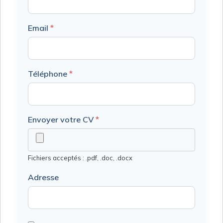
Email
*
Téléphone
*
Envoyer votre CV
*
Fichiers acceptés : .pdf, .doc, .docx
Adresse