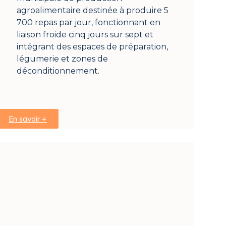
agroalimentaire destinée à produire 5
700 repas par jour, fonctionnant en
liaison froide cinq jours sur sept et
intégrant des espaces de préparation,
légumerie et zones de
déconditionnement.
En savoir +