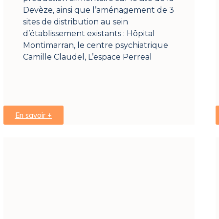
Devèze, ainsi que l’aménagement de 3
sites de distribution au sein
d’établissement existants : Hôpital
Montimarran, le centre psychiatrique
Camille Claudel, L’espace Perreal
En savoir +