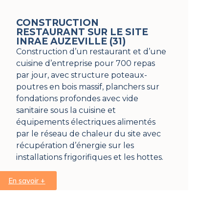
CONSTRUCTION
RESTAURANT SUR LE SITE
INRAE AUZEVILLE (31)
Construction d’un restaurant et d’une
cuisine d’entreprise pour 700 repas
par jour, avec structure poteaux-
poutres en bois massif, planchers sur
fondations profondes avec vide
sanitaire sous la cuisine et
équipements électriques alimentés
par le réseau de chaleur du site avec
récupération d’énergie sur les
installations frigorifiques et les hottes.
En savoir +