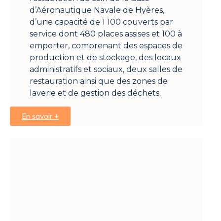
d’Aéronautique Navale de Hyères,
d’une capacité de 1 100 couverts par
service dont 480 places assises et 100 à
emporter, comprenant des espaces de
production et de stockage, des locaux
administratifs et sociaux, deux salles de
restauration ainsi que des zones de
laverie et de gestion des déchets.
En savoir +