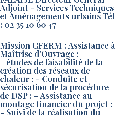
Adjoint - Services Techniques
et Aménagements urbains Tél
: 02 35 10 60 47
Mission CFERM : Assistance à
Maîtrise d’Ouvrage :
- études de faisabilité de la
création des réseaux de
chaleur ; - Conduite et
sécurisation de la procédure
de DSP ; - Assistance au
montage financier du projet ;
- Suivi de la réalisation du