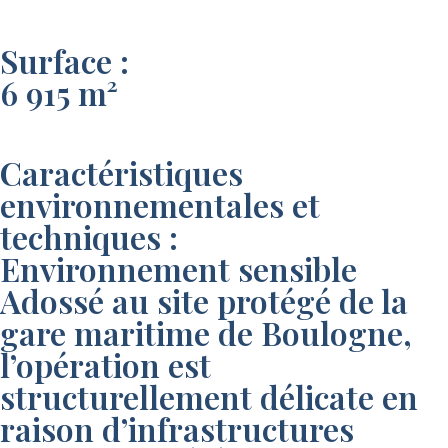
Surface :
6 915 m²
Caractéristiques
environnementales et
techniques :
Environnement sensible
Adossé au site protégé de la
gare maritime de Boulogne,
l’opération est
structurellement délicate en
raison d’infrastructures