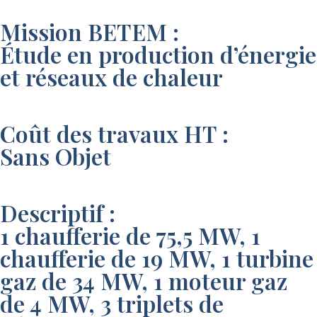
Mission BETEM :
Étude en production d’énergie
et réseaux de chaleur
Coût des travaux HT :
Sans Objet
Descriptif :
1 chaufferie de 75,5 MW, 1
chaufferie de 19 MW, 1 turbine
gaz de 34 MW, 1 moteur gaz
de 4 MW, 3 triplets de