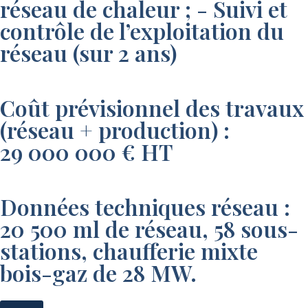
réseau de chaleur ; - Suivi et
contrôle de l’exploitation du
réseau (sur 2 ans)
Coût prévisionnel des travaux
(réseau + production) :
29 000 000 € HT
Données techniques réseau :
20 500 ml de réseau, 58 sous-
stations, chaufferie mixte
bois-gaz de 28 MW.