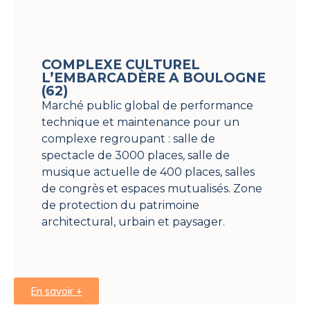
COMPLEXE CULTUREL
L’EMBARCADÈRE A BOULOGNE
(62)
Marché public global de performance
technique et maintenance pour un
complexe regroupant : salle de
spectacle de 3000 places, salle de
musique actuelle de 400 places, salles
de congrès et espaces mutualisés. Zone
de protection du patrimoine
architectural, urbain et paysager.
En savoir +