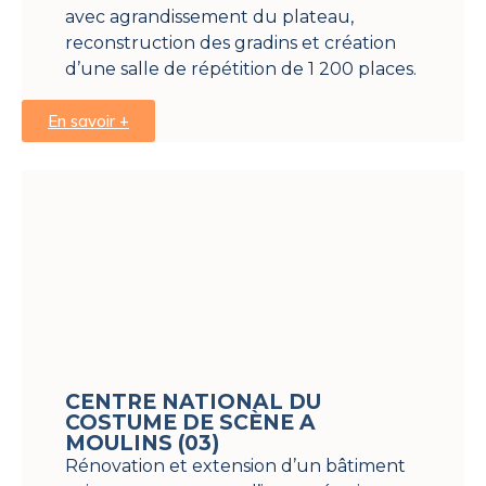
avec agrandissement du plateau,
reconstruction des gradins et création
d’une salle de répétition de 1 200 places.
En savoir +
CENTRE NATIONAL DU
COSTUME DE SCÈNE A
MOULINS (03)
Rénovation et extension d’un bâtiment