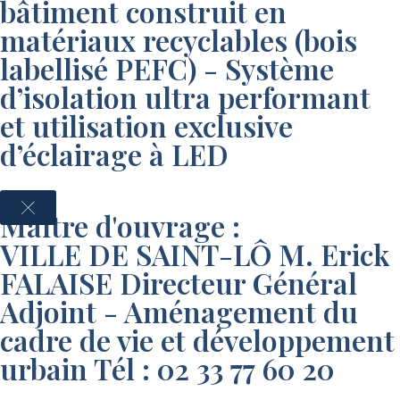
bâtiment construit en
matériaux recyclables (bois
labellisé PEFC) - Système
d’isolation ultra performant
et utilisation exclusive
d’éclairage à LED
Maître d'ouvrage :
VILLE DE SAINT-LÔ M. Erick
FALAISE Directeur Général
Adjoint - Aménagement du
cadre de vie et développement
urbain Tél : 02 33 77 60 20