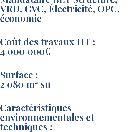
VRD, CVC, Électricité, OPC,
économie
Coût des travaux HT :
4 000 000€
Surface :
2 080 m² su
Caractéristiques
environnementales et
techniques :