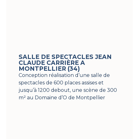
SALLE DE SPECTACLES JEAN
CLAUDE CARRIÈRE A
MONTPELLIER (34)
Conception réalisation d’une salle de
spectacles de 600 places assises et
jusqu’à 1200 debout, une scène de 300
m² au Domaine d’O de Montpellier