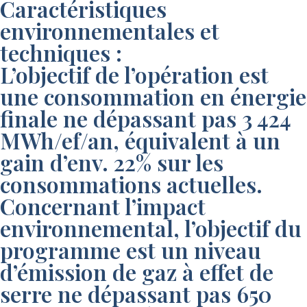
Caractéristiques
environnementales et
techniques :
L’objectif de l’opération est
une consommation en énergie
finale ne dépassant pas 3 424
MWh/ef/an, équivalent à un
gain d’env. 22% sur les
consommations actuelles.
Concernant l’impact
environnemental, l’objectif du
programme est un niveau
d’émission de gaz à effet de
serre ne dépassant pas 650