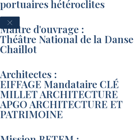
portuaires hétéroclites
Maître d'ouvrage :
Théâtre National de la Danse
Chaillot
Architectes :
EIFFAGE Mandataire CLÉ
MILLET ARCHITECTURE
APGO ARCHITECTURE ET
PATRIMOINE
Mission BETEM :