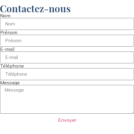
Contactez-nous
Nom
Prénom
E-mail
Téléphone
Message
Envoyer