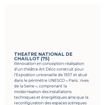
THEATRE NATIONAL DE
CHAILLOT (75)
Rénovation en conception-réalisation
d’un théâtre Art Déco construit pour
l’Exposition universelle de 1937 et situé
dans le périmètre UNESCO « Paris : rives
de la Seine », comprenant la
modernisation des installations
techniques et énergétiques ainsi que la
reconfiguration des espaces scéniques