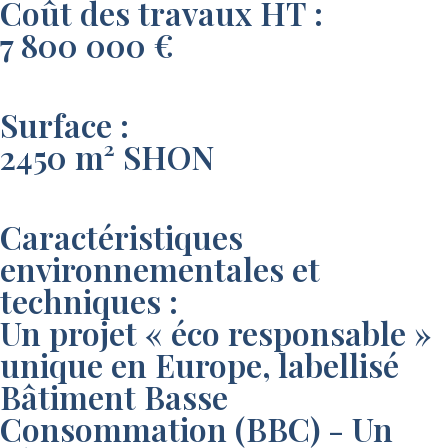
Coût des travaux HT :
7 800 000 €
Surface :
2450 m² SHON
Caractéristiques
environnementales et
techniques :
Un projet « éco responsable »
unique en Europe, labellisé
Bâtiment Basse
Consommation (BBC) - Un