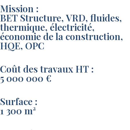
Mission :
BET Structure, VRD, fluides,
thermique, électricité,
économie de la construction,
HQE, OPC
Coût des travaux HT :
5 000 000 €
Surface :
1 300 m²