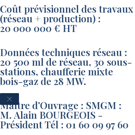
Coût prévisionnel des travaux
(réseau + production) :
20 000 000 € HT
Données techniques réseau :
20 500 ml de réseau, 30 sous-
stations, chaufferie mixte
bois-gaz de 28 MW.
Maître d’Ouvrage : SMGM :
M. Alain BOURGEOIS -
Président Tél : 01 60 09 97 60