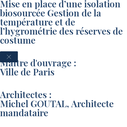
Mise en place d’une isolation
biosourcée Gestion de la
température et de
l’hygrométrie des réserves de
costume
Maître d'ouvrage :
Ville de Paris
Architectes :
Michel GOUTAL, Architecte
mandataire