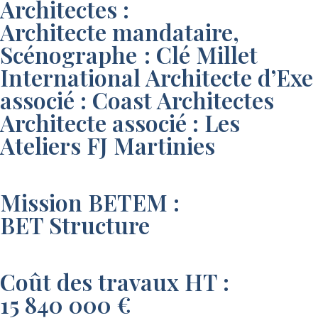
Architectes :
Architecte mandataire,
Scénographe : Clé Millet
International Architecte d’Exe
associé : Coast Architectes
Architecte associé : Les
Ateliers FJ Martinies
Mission BETEM :
BET Structure
Coût des travaux HT :
15 840 000 €