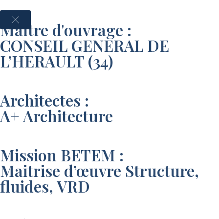
Maître d'ouvrage :
CONSEIL GENERAL DE
L’HERAULT (34)
Architectes :
A+ Architecture
Mission BETEM :
Maitrise d’œuvre Structure,
fluides, VRD