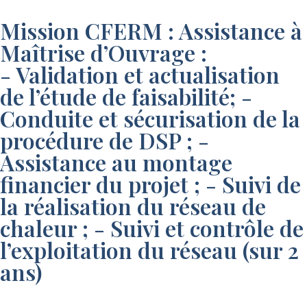
Mission CFERM : Assistance à
Maîtrise d’Ouvrage :
- Validation et actualisation
de l’étude de faisabilité; -
Conduite et sécurisation de la
procédure de DSP ; -
Assistance au montage
financier du projet ; - Suivi de
la réalisation du réseau de
chaleur ; - Suivi et contrôle de
l’exploitation du réseau (sur 2
ans)