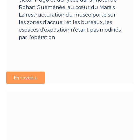
Rohan Guéménée, au cœur du Marais.
La restructuration du musée porte sur
les zones d’accueil et les bureaux, les
espaces d’exposition n’étant pas modifiés
par l’opération
En savoir +