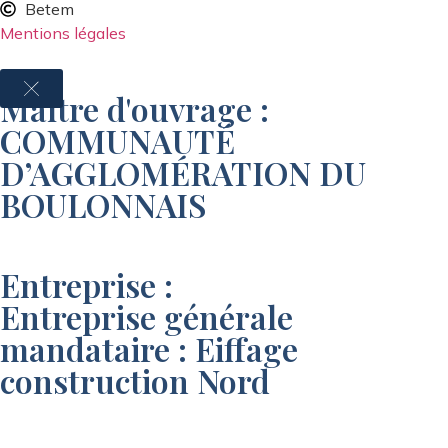
Betem
Mentions légales
Maître d'ouvrage :
COMMUNAUTÉ
D’AGGLOMÉRATION DU
BOULONNAIS
Entreprise :
Entreprise générale
mandataire : Eiffage
construction Nord