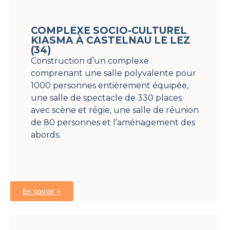
COMPLEXE SOCIO-CULTUREL
KIASMA À CASTELNAU LE LEZ
(34)
Construction d’un complexe
comprenant une salle polyvalente pour
1000 personnes entièrement équipée,
une salle de spectacle de 330 places
avec scène et régie, une salle de réunion
de 80 personnes et l’aménagement des
abords.
En savoir +