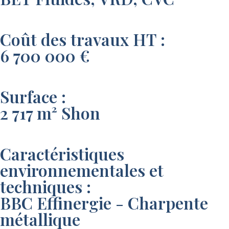
Coût des travaux HT :
6 700 000 €
Surface :
2 717 m² Shon
Caractéristiques
environnementales et
techniques :
BBC Effinergie - Charpente
métallique