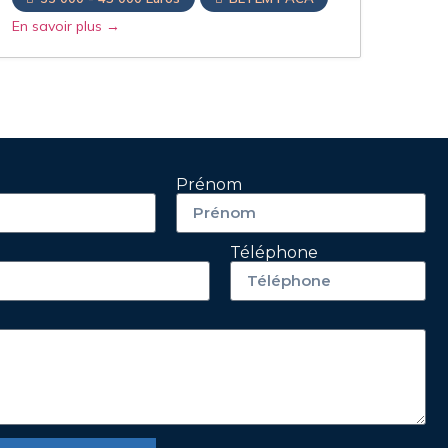
En savoir plus
Prénom
ez-nous
Téléphone