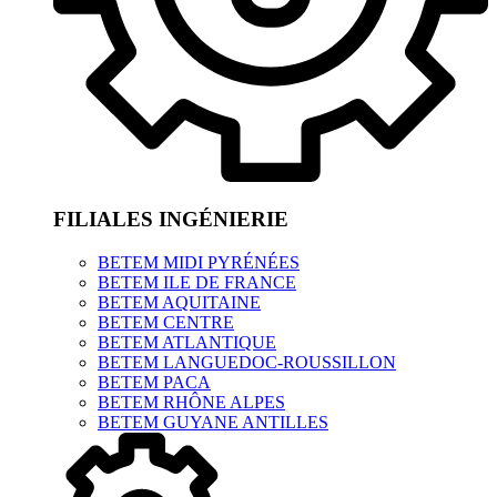
FILIALES INGÉNIERIE
BETEM MIDI PYRÉNÉES
BETEM ILE DE FRANCE
BETEM AQUITAINE
BETEM CENTRE
BETEM ATLANTIQUE
BETEM LANGUEDOC-ROUSSILLON
BETEM PACA
BETEM RHÔNE ALPES
BETEM GUYANE ANTILLES