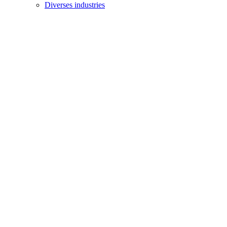
Diverses industries