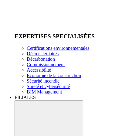
EXPERTISES SPECIALISÉES
Certifications environnementales
Décrets tertiaires
Décarbonation
Commissionnement
Accessibilité
Economie de la construction
Sécurité incendie
Sureté et cybersécurité
BIM Management
FILIALES