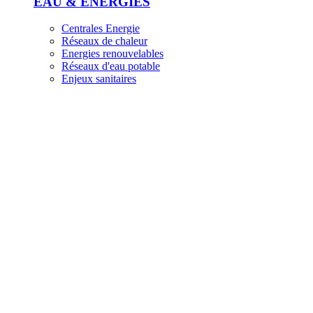
EAU & ÉNERGIES
Centrales Energie
Réseaux de chaleur
Energies renouvelables
Réseaux d'eau potable
Enjeux sanitaires