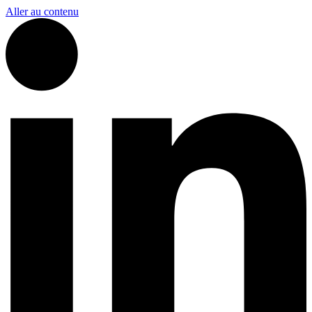
Aller au contenu