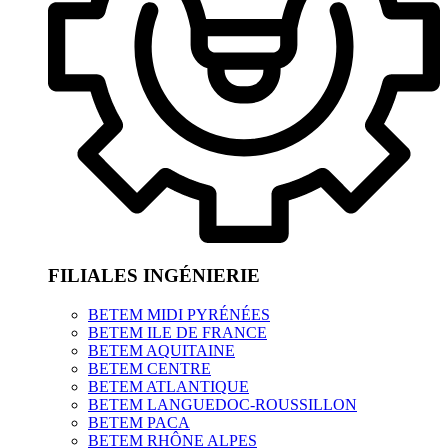
FILIALES INGÉNIERIE
BETEM MIDI PYRÉNÉES
BETEM ILE DE FRANCE
BETEM AQUITAINE
BETEM CENTRE
BETEM ATLANTIQUE
BETEM LANGUEDOC-ROUSSILLON
BETEM PACA
BETEM RHÔNE ALPES