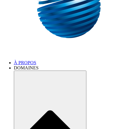
À PROPOS
DOMAINES