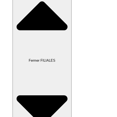
Fermer FILIALES