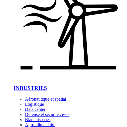
INDUSTRIES
Aéronautique et spatial
Logistique
Data center
Défense et sécurité civile
Blanchisseries
Agro-alimentaire