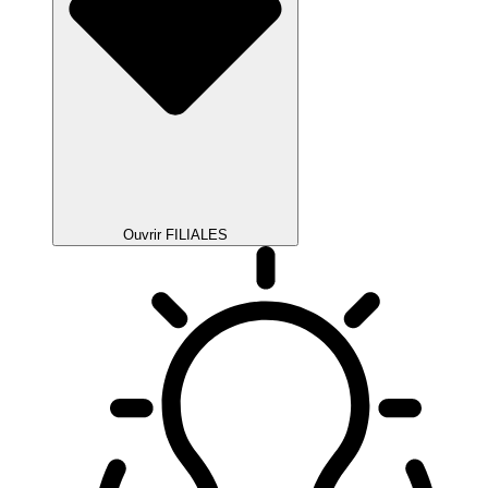
Ouvrir FILIALES