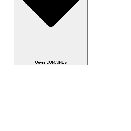
Ouvrir DOMAINES