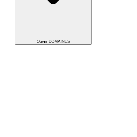
Ouvrir DOMAINES