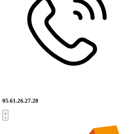
05.61.26.27.28