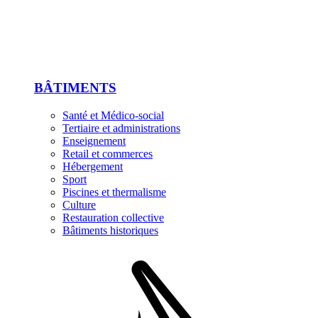
BÂTIMENTS
Santé et Médico-social
Tertiaire et administrations
Enseignement
Retail et commerces
Hébergement
Sport
Piscines et thermalisme
Culture
Restauration collective
Bâtiments historiques