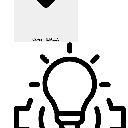
Ouvrir FILIALES