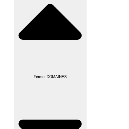
Fermer DOMAINES