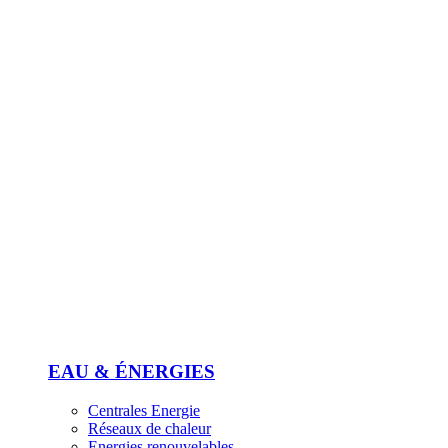
EAU & ÉNERGIES
Centrales Energie
Réseaux de chaleur
Energies renouvelables