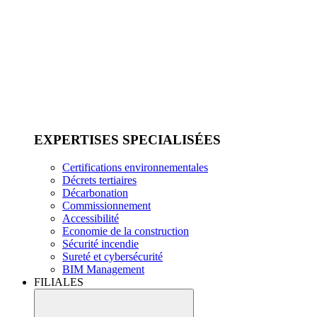
EXPERTISES SPECIALISÉES
Certifications environnementales
Décrets tertiaires
Décarbonation
Commissionnement
Accessibilité
Economie de la construction
Sécurité incendie
Sureté et cybersécurité
BIM Management
FILIALES