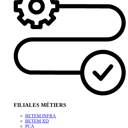
FILIALES MÉTIERS
BETEM INFRA
BETEM XD
PCA