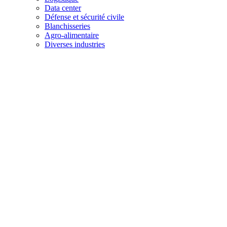
Data center
Défense et sécurité civile
Blanchisseries
Agro-alimentaire
Diverses industries