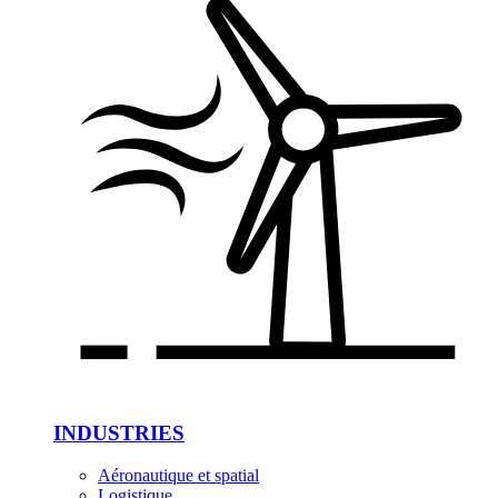
INDUSTRIES
Aéronautique et spatial
Logistique