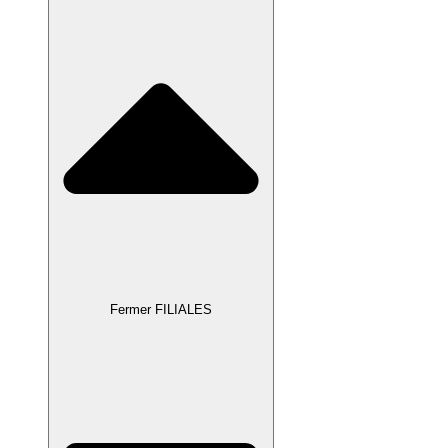
Fermer FILIALES