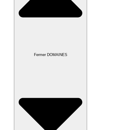
Fermer DOMAINES