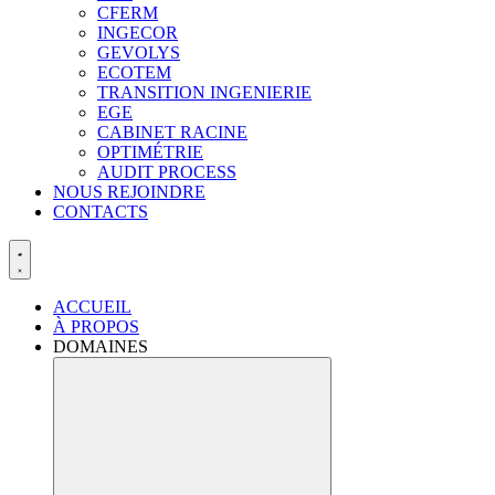
CFERM
INGECOR
GEVOLYS
ECOTEM
TRANSITION INGENIERIE
EGE
CABINET RACINE
OPTIMÉTRIE
AUDIT PROCESS
NOUS REJOINDRE
CONTACTS
ACCUEIL
À PROPOS
DOMAINES