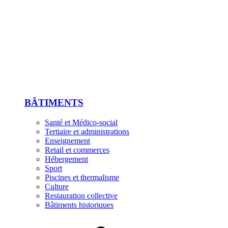
BÂTIMENTS
Santé et Médico-social
Tertiaire et administrations
Enseignement
Retail et commerces
Hébergement
Sport
Piscines et thermalisme
Culture
Restauration collective
Bâtiments historiques