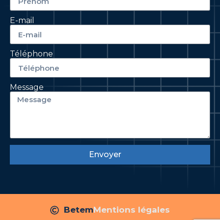
E-mail
Téléphone
Message
Envoyer
Betem
Mentions légales