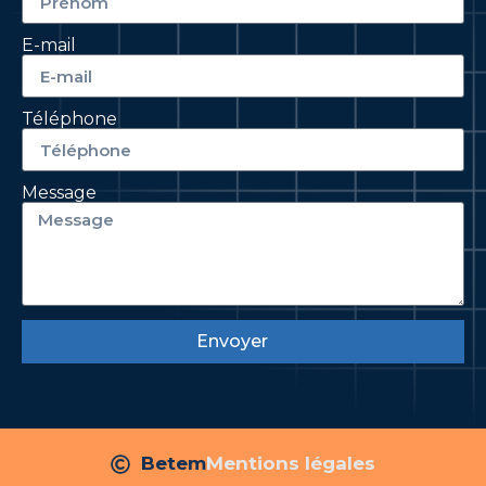
E-mail
Téléphone
Message
Envoyer
Betem
Mentions légales