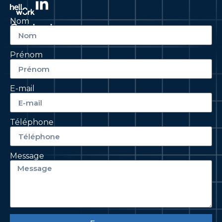
Nom
Contactez-nous
Prénom
E-mail
Téléphone
Message