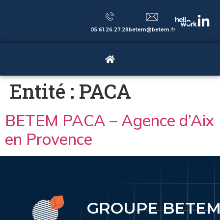
05.61.26.27.28
betem@betem.fr
Entité :
PACA
BETEM PACA – Agence d’Aix
en Provence
GROUPE BETE