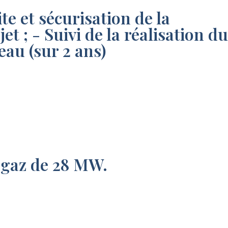
ite et sécurisation de la
 ; - Suivi de la réalisation du
eau (sur 2 ans)
s-gaz de 28 MW.