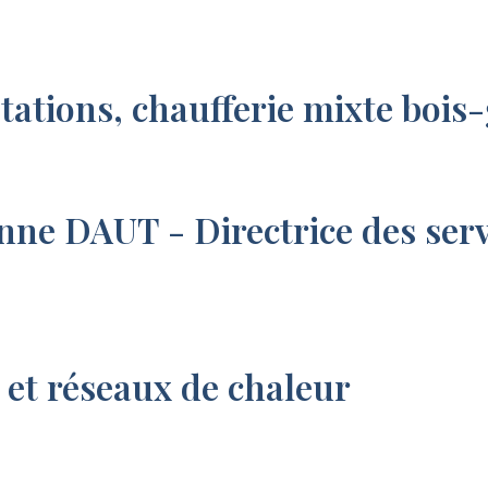
tations, chaufferie mixte bois
 DAUT - Directrice des servic
 et réseaux de chaleur