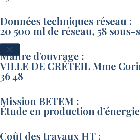
Données techniques réseau :
20 500 ml de réseau, 58 sous-s
Maître d'ouvrage :
VILLE DE CRÉTEIL Mme Corinne
36 48
Mission BETEM :
Étude en production d’énergie
Coût des travaux HT :