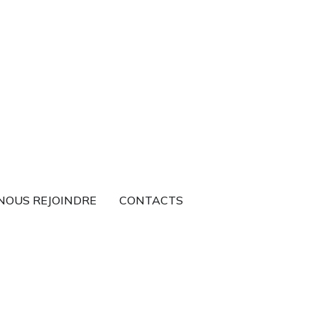
NOUS REJOINDRE
CONTACTS