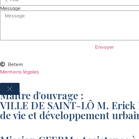
Message
Envoyer
Betem
Mentions légales
Maître d'ouvrage :
VILLE DE SAINT-LÔ M. Erick 
de vie et développement urbain 