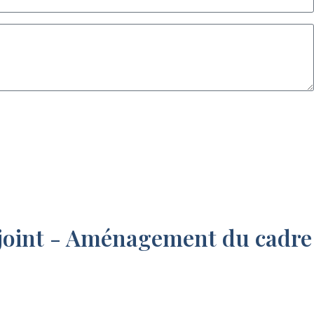
joint - Aménagement du cadre