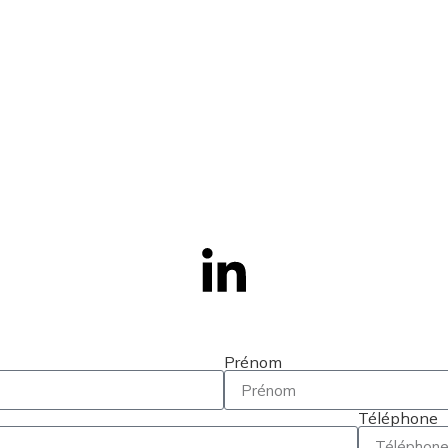
Prénom
Téléphone