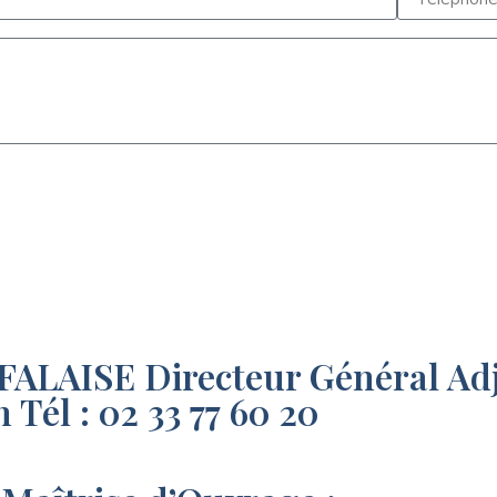
FALAISE Directeur Général Ad
Tél : 02 33 77 60 20