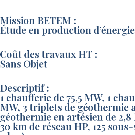
Mission BETEM :
Étude en production d’énergie
Coût des travaux HT :
Sans Objet
Descriptif :
1 chaufferie de 75,5 MW, 1 cha
MW, 3 triplets de géothermie 
géothermie en artésien de 2,8
30 km de réseau HP, 125 sous-s