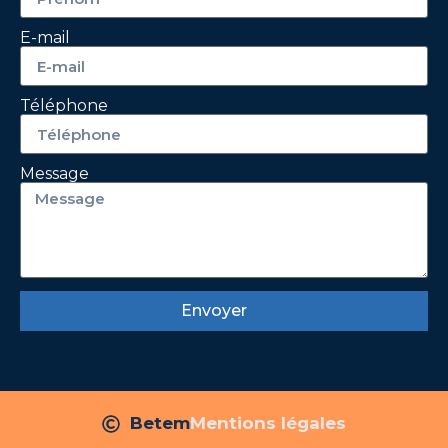
E-mail
Téléphone
Message
Envoyer
Betem
Mentions légales