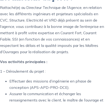
Rattaché(e) au Directeur Technique de l’Agence, en relation
avec les différents ingénieurs et projeteurs spécialisés en
CVC, Structure, Electricité et VRD déjà présent au sein de
l’agence, vous contribuez à la bonne image de l’entreprise en
mettant à profit votre expertise en Courant Fort, Courant
Faible, SSI (en fonction de vos connaissances) et en
respectant les délais et la qualité imposés par les Maîtres
d’Ouvrages pour la réalisation de projets.
Vos activités principales :
1 – Déroulement du projet :
Effectuer des missions d’ingénierie en phase de
conception (APS-APD-PRO-DCE).
Assurer la communication et échanger les
renseignements avec le client, le maître de l’ouvrage et