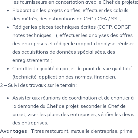
les fournisseurs en concertation avec le Chef de projets;
Elaboration les projets confiés, effectuer des calculs,
des métrés, des estimations en CFO / CFA / SSI ;
Rédiger les pièces techniques écrites (CCTP, CDPGF,
notes techniques,…), effectuer les analyses des offres
des entreprises et rédiger le rapport d’analyse, réaliser
des acquisitions de données spécialisées, des
enregistrements ;
Contrôler la qualité du projet du point de vue qualitatif
(technicité, application des normes, financier).
2 – Suivi des travaux sur le terrain :
Assister aux réunions de coordination et de chantier à
la demande du Chef de projet, seconder le Chef de
projet, viser les plans des entreprises, vérifier les devis
des entreprises.
Avantages :
Titres restaurant, mutuelle d’entreprise, prime