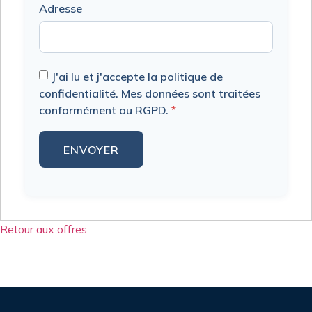
Adresse
J'ai lu et j'accepte la politique de
confidentialité. Mes données sont traitées
conformément au RGPD.
*
Retour aux offres