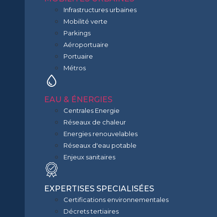
Infrastructures urbaines
Mobilité verte
Parkings
Aéroportuaire
Portuaire
Métros
EAU & ÉNERGIES
Centrales Energie
Réseaux de chaleur
Energies renouvelables
Réseaux d'eau potable
Enjeux sanitaires
EXPERTISES SPECIALISÉES
Certifications environnementales
Décrets tertiaires