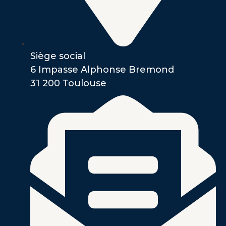
Siège social
6 Impasse Alphonse Bremond
31 200 Toulouse