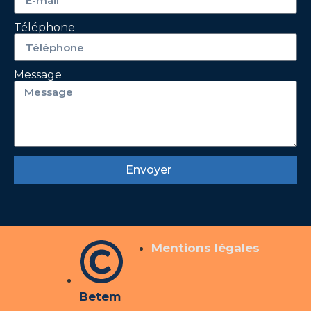
Téléphone
Message
Envoyer
Mentions légales
Betem