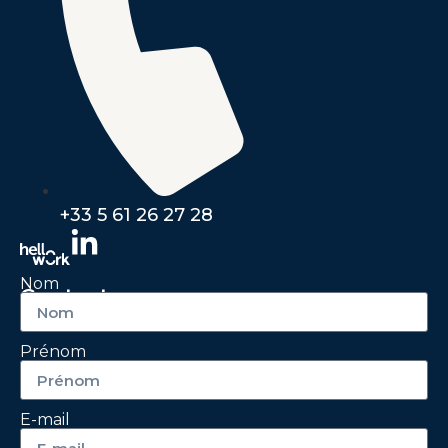
+33 5 61 26 27 28
Nom
Contactez-nous
Prénom
E-mail