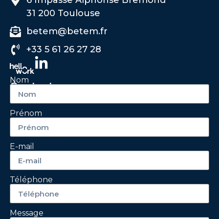
6 Impasse Alphonse Bremond
31 200 Toulouse
betem@betem.fr
+33 5 61 26 27 28
Nom
Contactez-nous
Prénom
E-mail
Téléphone
Message