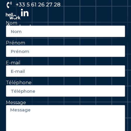
+33 5 61 26 27 28
Nom
Contactez-nous
Prénom
E-mail
Téléphone
Message