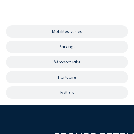
Mobilités vertes
Parkings
Aéroportuaire
Portuaire
Métros