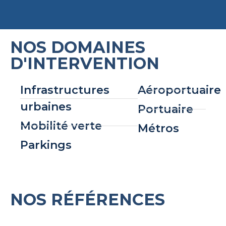
NOS DOMAINES
D'INTERVENTION
Infrastructures
Aéroportuaire
urbaines
Portuaire
Mobilité verte
Métros
Parkings
NOS RÉFÉRENCES