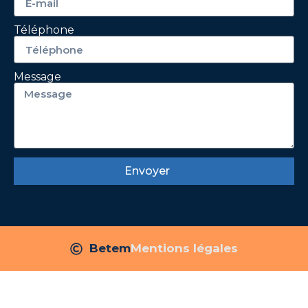
Téléphone
Message
Envoyer
Betem
Mentions légales